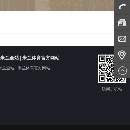
咨询电
话
传真
客服邮
-米兰全站 | 米兰体育官方网站
米兰全站 | 米兰体育官方网站
箱
公司地
址
返回顶
访问手机站
部