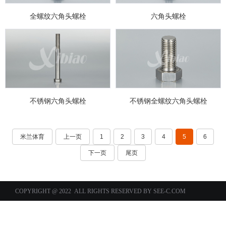
全螺纹六角头螺栓
六角头螺栓
不锈钢六角头螺栓
不锈钢全螺纹六角头螺栓
米兰体育
上一页
1
2
3
4
5
6
下一页
尾页
COPYRIGHT @ 2022 ALL RIGHTS RESERVED BY SEE-C.COM