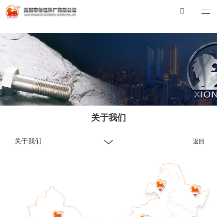
米兰体育
米兰体育-米兰全站 | 米兰体育官方网站
总机：0510-88551801
E-mail：xibiao@see-c.com
关于我们
关于我们
返回