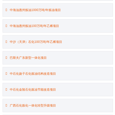
中海油惠州炼油1000万吨/年炼油项目
中海油惠州炼油100万吨/年乙烯项目
中沙（天津）石化100万吨/年乙烯项目
巴斯夫广东新型一体化项目
中石化扬子石化炼油结构改造项目
中石化金陵石化炼油节能改造项目
广西石化炼化一体化转型升级项目